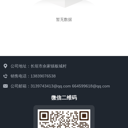
暂无数据
公司地址：长垣市佘家镇板城村
销售电话：13839076538
新闻资讯
公司邮箱：3139743413@qq.com 664599618@qq.com
微信二维码