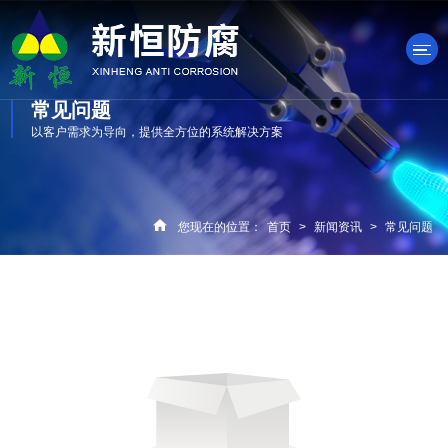
常见问题
以客户需求为导向，提供全方位的系统解决方案
产品中心
您现在的位置：
首页
>
新闻资讯
>
常见问题
关于我们