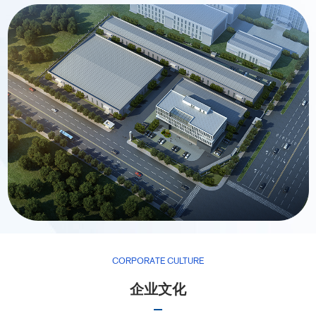
CORPORATE CULTURE
企业文化