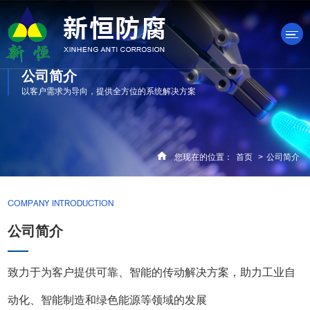
公司简介
以客户需求为导向，提供全方位的系统解决方案
产品中心
您现在的位置：
首页
>
公司简介
COMPANY INTRODUCTION
公司简介
致力于为客户提供可靠、智能的传动解决方案，助力工业自
动化、智能制造和绿色能源等领域的发展