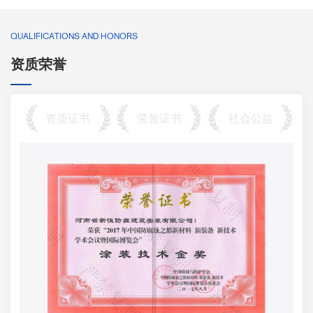
QUALIFICATIONS AND HONORS
资质荣誉
资质证书
荣誉证书
社会公益
联系我们