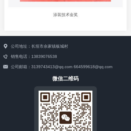
涂装技术金奖
公司地址：长垣市佘家镇板城村
销售电话：13839076538
公司邮箱：3139743413@qq.com 664599618@qq.com
微信二维码