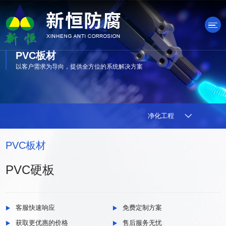
PVC板材
以客户需求为导向，提供全方位的系统解决方案
产品中心
净化工程
PVC板材
PVC硬板
客服快速响应
免费定制方案
获取更优惠的价格
售后服务无忧