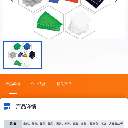
关于我们
产品详情
企业优势
相关产品
产品详情