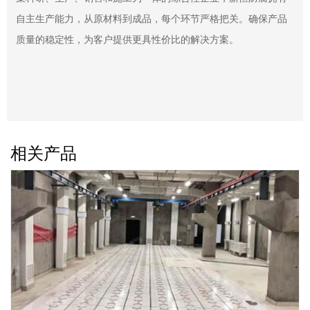
程。无论是煤矿装修、钢结构防腐，还是管道保温等各类工程，
都能精准高质地完成。凭借完善的质量保证体系，为客户交付放
心满意的工程成果。​
相关产品
联系我们