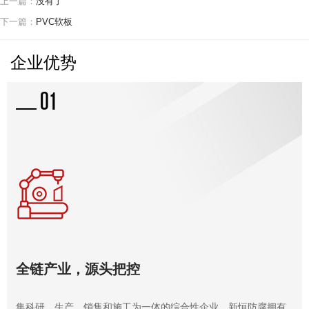
上一篇：
没有了
下一篇：
PVC软板
企业优势
02
专注施工，品质保障
公司施工队伍技术精湛，施工设备齐全，严格遵循科学施工流