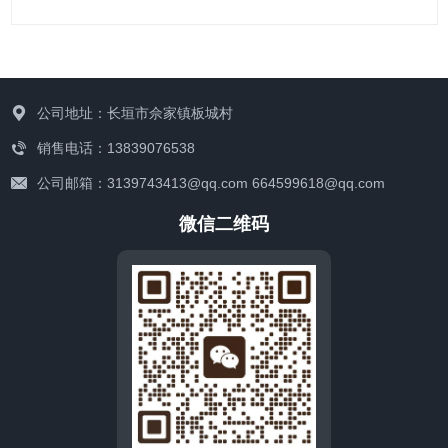
公司地址：长垣市佘家镇板城村
销售电话：13839076538
联系我们
公司邮箱：3139743413@qq.com 664599618@qq.com
微信二维码