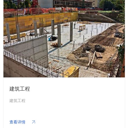
新闻资讯
建筑工程
建筑工程
查看详情