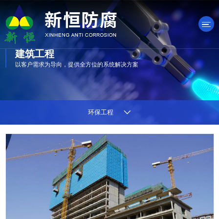
建筑工程
以客户需求为导向，提供全方位的系统解决方案
产品中心
环保工程