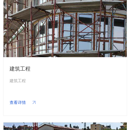
建筑工程
建筑工程
查看详情