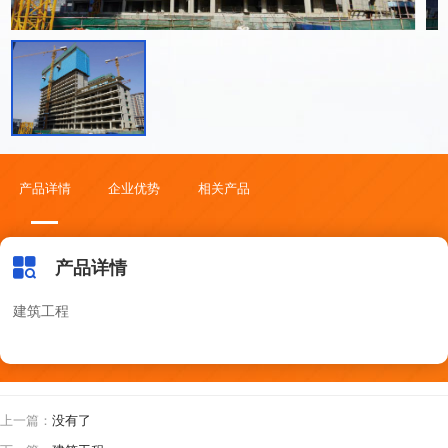
关于我们
产品详情
企业优势
相关产品
产品详情
建筑工程
上一篇：
没有了