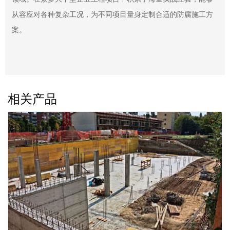
从容应对各种复杂工况，为不同项目量身定制合适的防腐施工方
案。​
相关产品