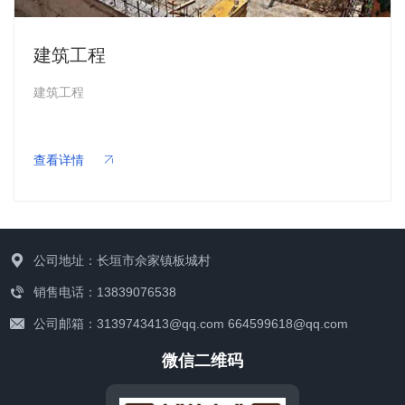
建筑工程
建筑工程
联系我们
查看详情
公司地址：长垣市佘家镇板城村
销售电话：13839076538
公司邮箱：3139743413@qq.com 664599618@qq.com
微信二维码