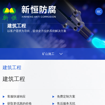
建筑工程
以客户需求为导向，提供全方位的系统解决方案
产品中心
矿山施工
建筑工程
建筑工程
客服快速响应
免费定制方案
获取更优惠的价格
售后服务无忧