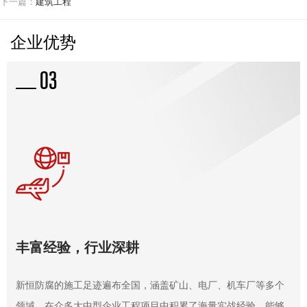
下一篇：
建筑工程
企业优势
03
新闻资讯
丰富经验，行业深耕
新恒防腐的施工足迹遍布全国，涵盖矿山、电厂、机车厂等多个
领域。在众多大中型企业工程项目中积累了海量实战经验，能够