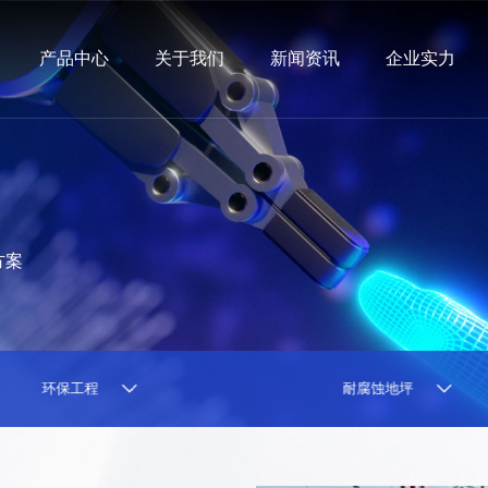
产品中心
关于我们
新闻资讯
企业实力
方案
耐腐蚀地坪
净化工程