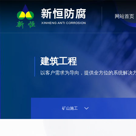
网站首页
建筑工程
以客户需求为导向，提供全方位的系统解决
环保工程