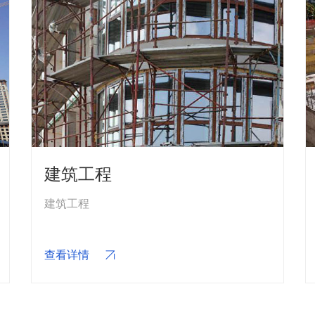
建筑工程
建筑工程
查看详情