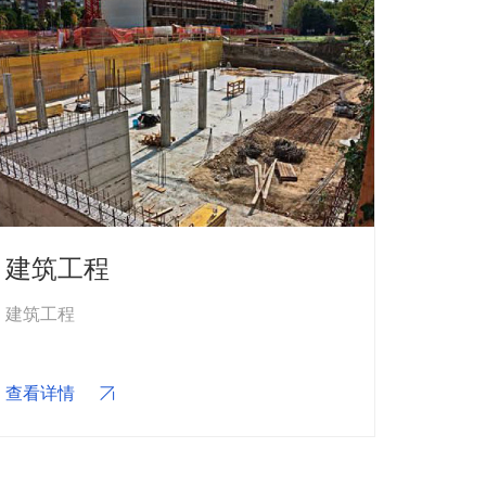
建筑工程
建筑工程
联系我们
查看详情