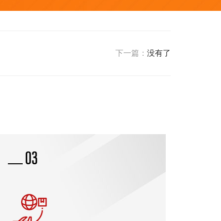
下一篇：
没有了
04
新闻资讯