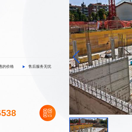
惠的价格
售后服务无忧
6538