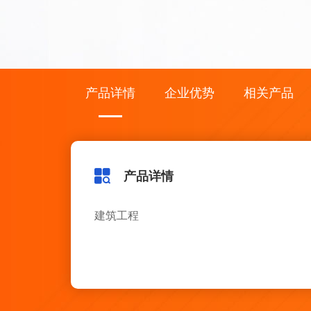
产品详情
企业优势
相关产品
产品详情
建筑工程