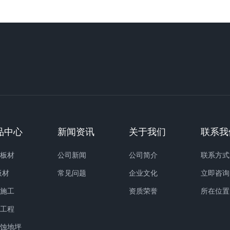
品中心
新闻资讯
关于我们
联系我
C板材
公司新闻
公司简介
联系方式
板材
常见问题
企业文化
立即咨询
山施工
资质荣誉
所在位置
保工程
腐蚀地坪