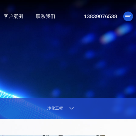
13839076538
客户案例
联系我们
产品中心
机车防腐工程