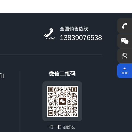
全国销售热线
13839076538
微信二维码
们
扫一扫 加好友