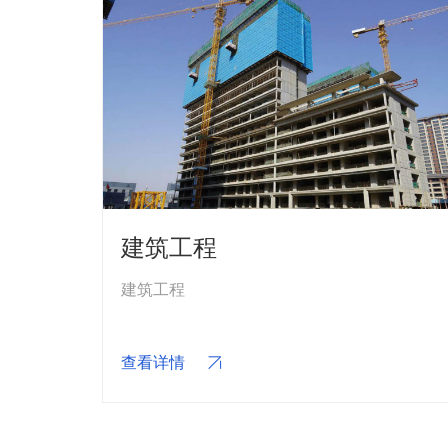
建筑工程
建筑工程
查看详情