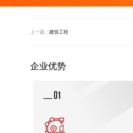
上一篇：
建筑工程
企业优势
02