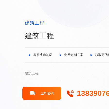
建筑工程
建筑工程
客服快速响应
免费定制方案
获取更优
建筑工程
1383907
立即咨询